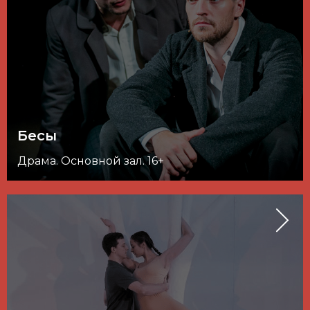
Бесы
Драма. Основной зал. 16+