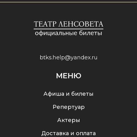
btks.help@yandex.ru
МЕНЮ
Афиша и билеты
Репертуар
Актеры
Доставка и оплата