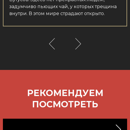
задумчиво пьющих чай, у которых трещина
внутри. В этом мире страдают открыто.
РЕКОМЕНДУЕМ
ПОСМОТРЕТЬ