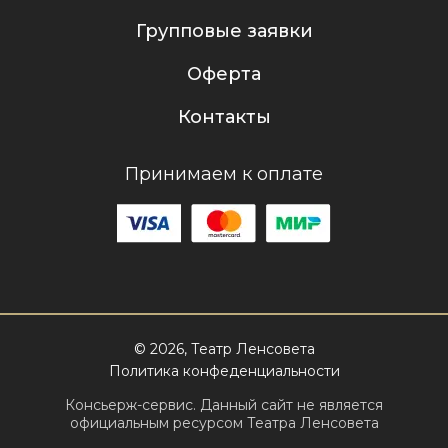
Групповые заявки
Оферта
Контакты
Принимаем к оплате
© 2026, Театр Ленсовета
Политика конфеденциальности
Консьерж-сервис. Данный сайт не является
официальным ресурсом Театра Ленсовета