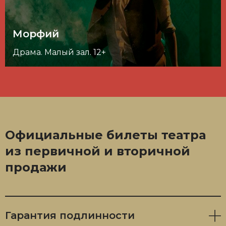
Морфий
Драма. Малый зал. 12+
Официальные билеты театра
из первичной и вторичной
продажи
Гарантия подлинности