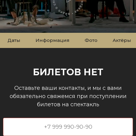
Даты
Информация
Фото
Актёры
БИЛЕТОВ НЕТ
Оставьте ваши контакты, и мы с вами
обязательно свяжемся при поступлении
билетов на спектакль