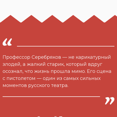
Профессор Серебряков — не карикатурный
злодей, а жалкий старик, который вдруг
осознал, что жизнь прошла мимо. Его сцена
с пистолетом — один из самых сильных
моментов русского театра.