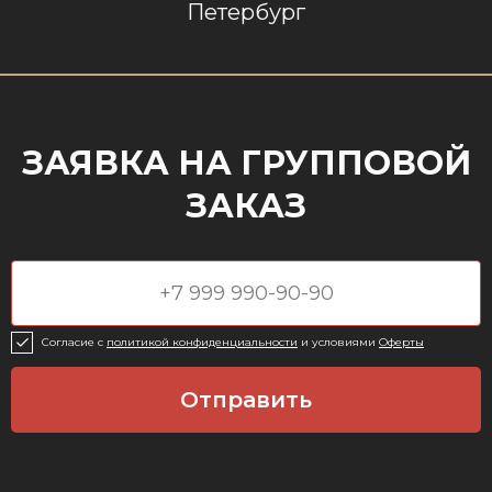
Петербург
ЗАЯВКА НА ГРУППОВОЙ
ЗАКАЗ
Согласие c
политикой конфиденциальности
и условиями
Оферты
Отправить