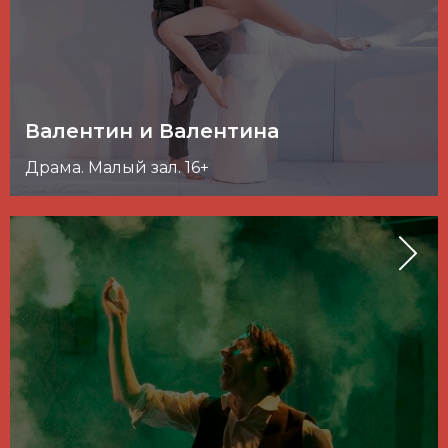
Валентин и Валентина
Драма. Малый зал. 16+