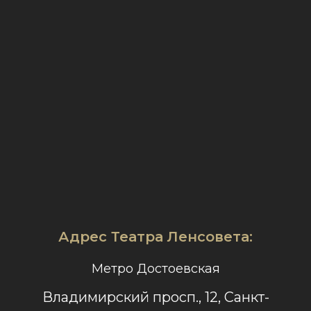
Адрес Театра Ленсовета:
Метро Достоевская
Владимирский просп., 12, Санкт-