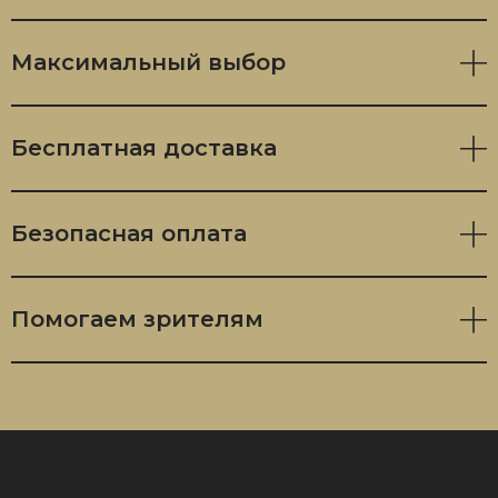
Максимальный выбор
Бесплатная доставка
Безопасная оплата
Помогаем зрителям