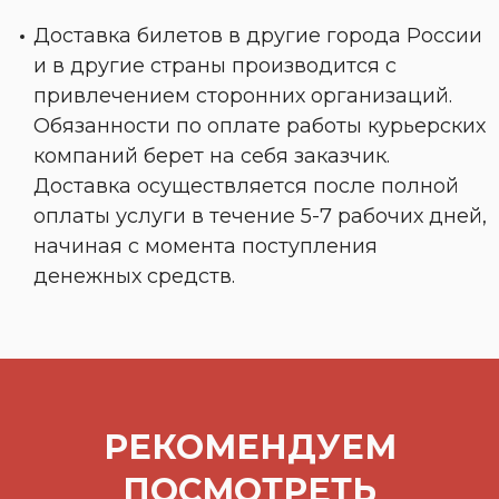
Доставка билетов в другие города России
и в другие страны производится с
привлечением сторонних организаций.
Обязанности по оплате работы курьерских
компаний берет на себя заказчик.
Доставка осуществляется после полной
оплаты услуги в течение 5-7 рабочих дней,
начиная с момента поступления
денежных средств.
РЕКОМЕНДУЕМ
ПОСМОТРЕТЬ