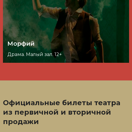
Морфий
Драма. Малый зал. 12+
Официальные билеты театра
из первичной и вторичной
продажи