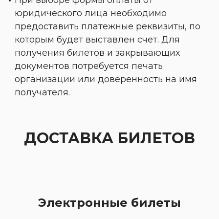
При выборе формы оплаты от
юридического лица необходимо
предоставить платежные реквизиты, по
которым будет выставлен счет. Для
получения билетов и закрывающих
документов потребуется печать
организации или доверенность на имя
получателя.
ДОСТАВКА БИЛЕТОВ
Электронные билеты