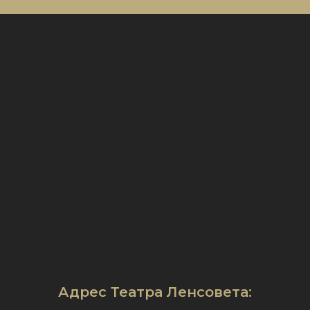
Адрес Театра Ленсовета: