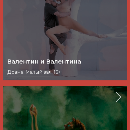
Валентин и Валентина
Драма. Малый зал. 16+