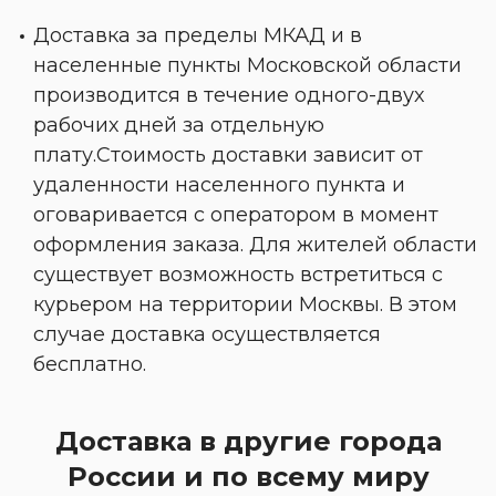
Доставка за пределы МКАД и в
населенные пункты Московской области
производится в течение одного-двух
рабочих дней за отдельную
плату.Стоимость доставки зависит от
удаленности населенного пункта и
оговаривается с оператором в момент
оформления заказа. Для жителей области
существует возможность встретиться с
курьером на территории Москвы. В этом
случае доставка осуществляется
бесплатно.
Доставка в другие города
России и по всему миру