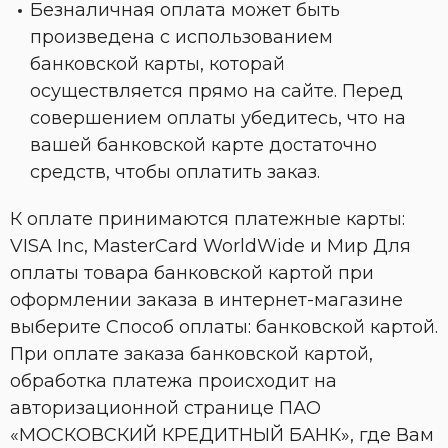
Безналичная оплата может быть
произведена с использованием
банковской карты, которай
осуществляется прямо на сайте. Перед
совершением оплаты убедитесь, что на
вашей банковской карте достаточно
средств, чтобы оплатить заказ.
К оплате принимаются платежные карты:
VISA Inc, MasterCard WorldWide и Мир Для
оплаты товара банковской картой при
оформлении заказа в интернет-магазине
выберите Способ оплаты: банковской картой.
При оплате заказа банковской картой,
обработка платежа происходит на
авторизационной странице ПАО
«МОСКОВСКИЙ КРЕДИТНЫЙ БАНК», где Вам