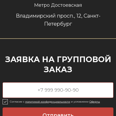
Метро Достоевская
Владимирский просп., 12, Санкт-
Петербург
ЗАЯВКА НА ГРУППОВОЙ
ЗАКАЗ
Согласие c
политикой конфиденциальности
и условиями
Оферты
Отправить