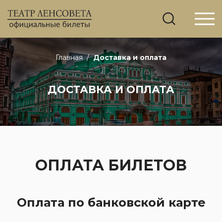
Главная
/
Доставка и оплата
ДОСТАВКА И ОПЛАТА
ОПЛАТА БИЛЕТОВ
Оплата по банковской карте