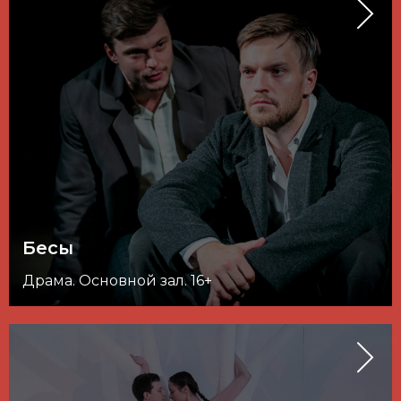
Бесы
Драма. Основной зал. 16+