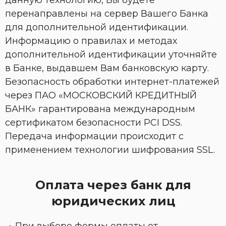
данную технологию, Вы будете
перенаправлены на сервер Вашего Банка
для дополнительной идентификации.
Информацию о правилах и методах
дополнительной идентификации уточняйте
в Банке, выдавшем Вам банковскую карту.
Безопасность обработки интернет-платежей
через ПАО «МОСКОВСКИЙ КРЕДИТНЫЙ
БАНК» гарантирована международным
сертификатом безопасности PCI DSS.
Передача информации происходит с
применением технологии шифрования SSL.
Оплата через банк для
юридических лиц